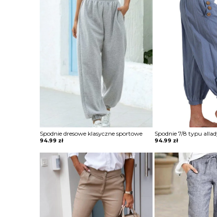
Spodnie dresowe klasyczne sportowe
94.99
zł
94.99
zł