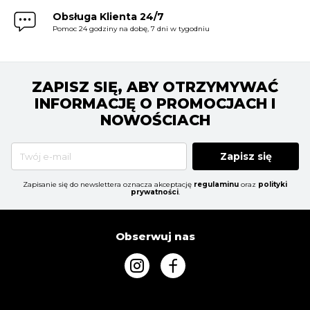
Obsługa Klienta 24/7
Pomoc 24 godziny na dobę, 7 dni w tygodniu
ZAPISZ SIĘ, ABY OTRZYMYWAĆ
INFORMACJĘ O PROMOCJACH I
NOWOŚCIACH
Zapisz się
Zapisanie się do newslettera oznacza akceptację
regulaminu
oraz
polityki
prywatności
.
Obserwuj nas