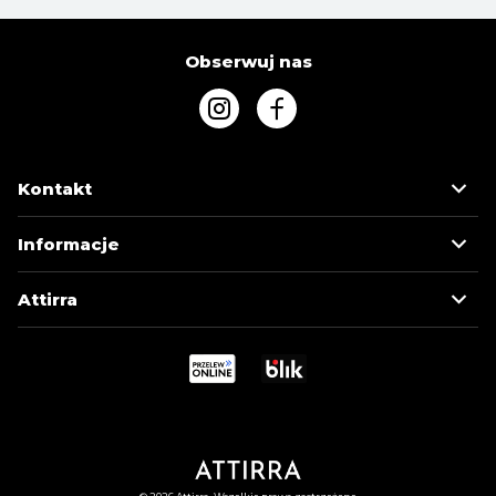
Obserwuj nas
Kontakt
Informacje
Attirra