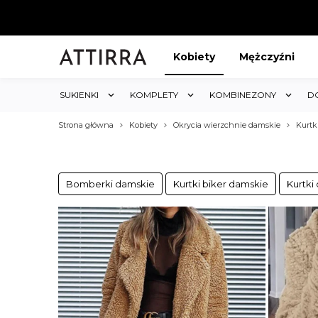
Kobiety
Mężczyźni
SUKIENKI
KOMPLETY
KOMBINEZONY
D
Strona główna
Kobiety
Okrycia wierzchnie damskie
Kurtk
Bomberki damskie
Kurtki biker damskie
Kurtki