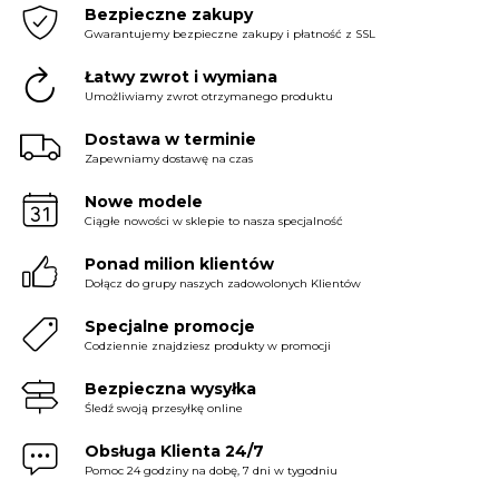
Bezpieczne zakupy
Gwarantujemy bezpieczne zakupy i płatność z SSL
Łatwy zwrot i wymiana
Umożliwiamy zwrot otrzymanego produktu
Dostawa w terminie
Zapewniamy dostawę na czas
Nowe modele
Ciągłe nowości w sklepie to nasza specjalność
Ponad milion klientów
Dołącz do grupy naszych zadowolonych Klientów
Specjalne promocje
Codziennie znajdziesz produkty w promocji
Bezpieczna wysyłka
Śledź swoją przesyłkę online
Obsługa Klienta 24/7
Pomoc 24 godziny na dobę, 7 dni w tygodniu