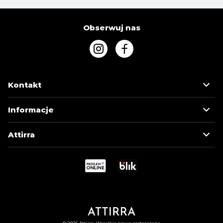
Obserwuj nas
Kontakt
Informacje
Attirra