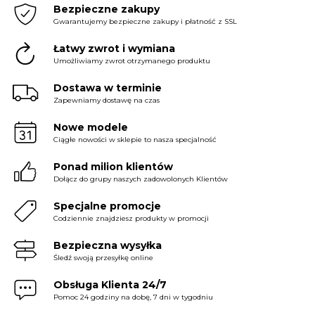
Bezpieczne zakupy
Gwarantujemy bezpieczne zakupy i płatność z SSL
Łatwy zwrot i wymiana
Umożliwiamy zwrot otrzymanego produktu
Dostawa w terminie
Zapewniamy dostawę na czas
Nowe modele
Ciągłe nowości w sklepie to nasza specjalność
Ponad milion klientów
Dołącz do grupy naszych zadowolonych Klientów
Specjalne promocje
Codziennie znajdziesz produkty w promocji
Bezpieczna wysyłka
Śledź swoją przesyłkę online
Obsługa Klienta 24/7
Pomoc 24 godziny na dobę, 7 dni w tygodniu