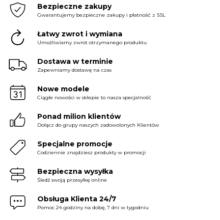
Bezpieczne zakupy
Gwarantujemy bezpieczne zakupy i płatność z SSL
Łatwy zwrot i wymiana
Umożliwiamy zwrot otrzymanego produktu
Dostawa w terminie
Zapewniamy dostawę na czas
Nowe modele
Ciągłe nowości w sklepie to nasza specjalność
Ponad milion klientów
Dołącz do grupy naszych zadowolonych Klientów
Specjalne promocje
Codziennie znajdziesz produkty w promocji
Bezpieczna wysyłka
Śledź swoją przesyłkę online
Obsługa Klienta 24/7
Pomoc 24 godziny na dobę, 7 dni w tygodniu