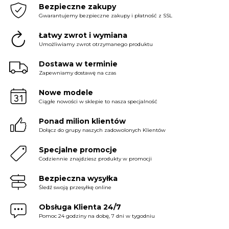
Bezpieczne zakupy
Gwarantujemy bezpieczne zakupy i płatność z SSL
Łatwy zwrot i wymiana
Umożliwiamy zwrot otrzymanego produktu
Dostawa w terminie
Zapewniamy dostawę na czas
Nowe modele
Ciągłe nowości w sklepie to nasza specjalność
Ponad milion klientów
Dołącz do grupy naszych zadowolonych Klientów
Specjalne promocje
Codziennie znajdziesz produkty w promocji
Bezpieczna wysyłka
Śledź swoją przesyłkę online
Obsługa Klienta 24/7
Pomoc 24 godziny na dobę, 7 dni w tygodniu