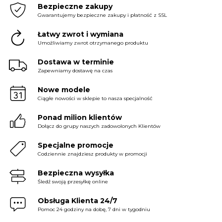
Bezpieczne zakupy
Gwarantujemy bezpieczne zakupy i płatność z SSL
Łatwy zwrot i wymiana
Umożliwiamy zwrot otrzymanego produktu
Dostawa w terminie
Zapewniamy dostawę na czas
Nowe modele
Ciągłe nowości w sklepie to nasza specjalność
Ponad milion klientów
Dołącz do grupy naszych zadowolonych Klientów
Specjalne promocje
Codziennie znajdziesz produkty w promocji
Bezpieczna wysyłka
Śledź swoją przesyłkę online
Obsługa Klienta 24/7
Pomoc 24 godziny na dobę, 7 dni w tygodniu