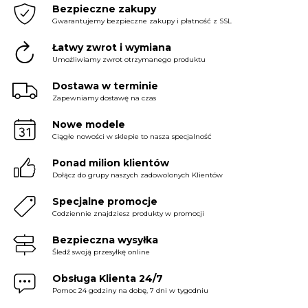
Bezpieczne zakupy
Gwarantujemy bezpieczne zakupy i płatność z SSL
Łatwy zwrot i wymiana
Umożliwiamy zwrot otrzymanego produktu
Dostawa w terminie
Zapewniamy dostawę na czas
Nowe modele
Ciągłe nowości w sklepie to nasza specjalność
Ponad milion klientów
Dołącz do grupy naszych zadowolonych Klientów
Specjalne promocje
Codziennie znajdziesz produkty w promocji
Bezpieczna wysyłka
Śledź swoją przesyłkę online
Obsługa Klienta 24/7
Pomoc 24 godziny na dobę, 7 dni w tygodniu