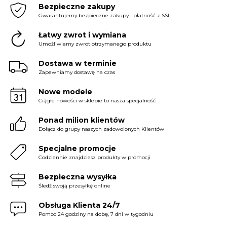
Bezpieczne zakupy
Gwarantujemy bezpieczne zakupy i płatność z SSL
Łatwy zwrot i wymiana
Umożliwiamy zwrot otrzymanego produktu
Dostawa w terminie
Zapewniamy dostawę na czas
Nowe modele
Ciągłe nowości w sklepie to nasza specjalność
Ponad milion klientów
Dołącz do grupy naszych zadowolonych Klientów
Specjalne promocje
Codziennie znajdziesz produkty w promocji
Bezpieczna wysyłka
Śledź swoją przesyłkę online
Obsługa Klienta 24/7
Pomoc 24 godziny na dobę, 7 dni w tygodniu