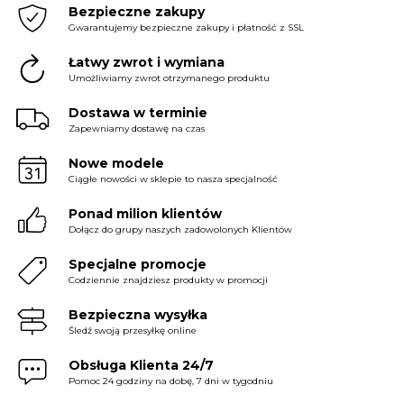
Bezpieczne zakupy
Gwarantujemy bezpieczne zakupy i płatność z SSL
Łatwy zwrot i wymiana
Umożliwiamy zwrot otrzymanego produktu
Dostawa w terminie
Zapewniamy dostawę na czas
Nowe modele
Ciągłe nowości w sklepie to nasza specjalność
Ponad milion klientów
Dołącz do grupy naszych zadowolonych Klientów
Specjalne promocje
Codziennie znajdziesz produkty w promocji
Bezpieczna wysyłka
Śledź swoją przesyłkę online
Obsługa Klienta 24/7
Pomoc 24 godziny na dobę, 7 dni w tygodniu