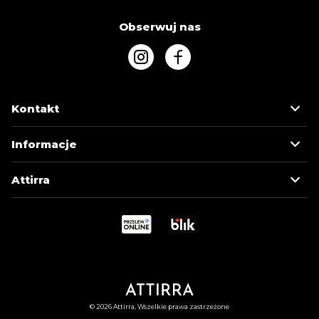
Obserwuj nas
Kontakt
Informacje
Attirra
© 2026 Attirra, Wszelkie prawa zastrzeżone
MOJE KONTO