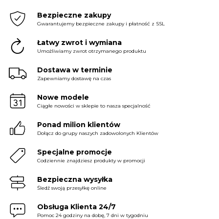
Bezpieczne zakupy
Gwarantujemy bezpieczne zakupy i płatność z SSL
Łatwy zwrot i wymiana
Umożliwiamy zwrot otrzymanego produktu
Dostawa w terminie
Zapewniamy dostawę na czas
Nowe modele
Ciągłe nowości w sklepie to nasza specjalność
Ponad milion klientów
Dołącz do grupy naszych zadowolonych Klientów
Specjalne promocje
Codziennie znajdziesz produkty w promocji
Bezpieczna wysyłka
Śledź swoją przesyłkę online
Obsługa Klienta 24/7
Pomoc 24 godziny na dobę, 7 dni w tygodniu