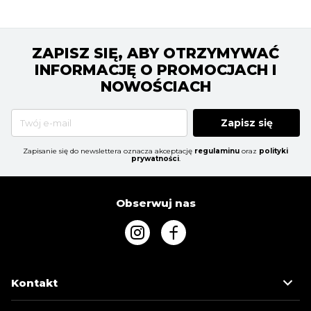
ZAPISZ SIĘ, ABY OTRZYMYWAĆ
INFORMACJĘ O PROMOCJACH I
NOWOŚCIACH
Zapisz się
Zapisanie się do newslettera oznacza akceptację
regulaminu
oraz
polityki
prywatności
.
Obserwuj nas
Kontakt