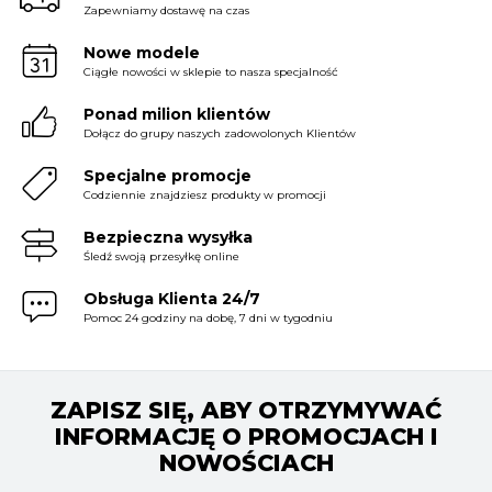
Zapewniamy dostawę na czas
Nowe modele
Ciągłe nowości w sklepie to nasza specjalność
Ponad milion klientów
Dołącz do grupy naszych zadowolonych Klientów
Specjalne promocje
Codziennie znajdziesz produkty w promocji
Bezpieczna wysyłka
Śledź swoją przesyłkę online
Obsługa Klienta 24/7
Pomoc 24 godziny na dobę, 7 dni w tygodniu
ZAPISZ SIĘ, ABY OTRZYMYWAĆ
INFORMACJĘ O PROMOCJACH I
NOWOŚCIACH