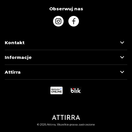
Obserwuj nas
Kontakt
Informacje
Attirra
© 2026 Attirra, Wszelkie prawa zastrzeżone
MOJE KONTO