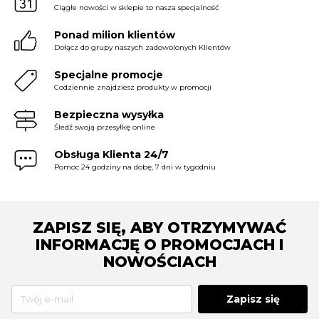
Ciągłe nowości w sklepie to nasza specjalność
Ponad milion klientów
Dołącz do grupy naszych zadowolonych Klientów
Specjalne promocje
Codziennie znajdziesz produkty w promocji
Bezpieczna wysyłka
Śledź swoją przesyłkę online
Obsługa Klienta 24/7
Pomoc 24 godziny na dobę, 7 dni w tygodniu
ZAPISZ SIĘ, ABY OTRZYMYWAĆ
INFORMACJĘ O PROMOCJACH I
NOWOŚCIACH
Zapisz się