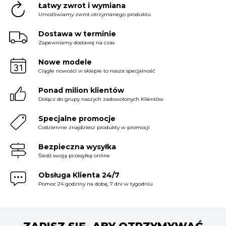
Łatwy zwrot i wymiana
Umożliwiamy zwrot otrzymanego produktu
Dostawa w terminie
Zapewniamy dostawę na czas
Nowe modele
Ciągłe nowości w sklepie to nasza specjalność
Ponad milion klientów
Dołącz do grupy naszych zadowolonych Klientów
Specjalne promocje
Codziennie znajdziesz produkty w promocji
Bezpieczna wysyłka
Śledź swoją przesyłkę online
Obsługa Klienta 24/7
Pomoc 24 godziny na dobę, 7 dni w tygodniu