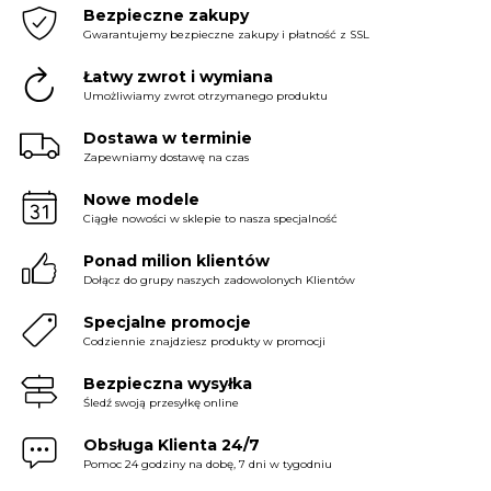
Bezpieczne zakupy
Gwarantujemy bezpieczne zakupy i płatność z SSL
Łatwy zwrot i wymiana
Umożliwiamy zwrot otrzymanego produktu
Dostawa w terminie
Zapewniamy dostawę na czas
Nowe modele
Ciągłe nowości w sklepie to nasza specjalność
Ponad milion klientów
Dołącz do grupy naszych zadowolonych Klientów
Specjalne promocje
Codziennie znajdziesz produkty w promocji
Bezpieczna wysyłka
Śledź swoją przesyłkę online
Obsługa Klienta 24/7
Pomoc 24 godziny na dobę, 7 dni w tygodniu