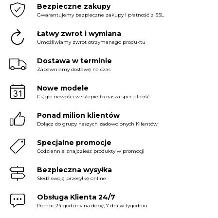
Bezpieczne zakupy
Gwarantujemy bezpieczne zakupy i płatność z SSL
Łatwy zwrot i wymiana
Umożliwiamy zwrot otrzymanego produktu
Dostawa w terminie
Zapewniamy dostawę na czas
Nowe modele
Ciągłe nowości w sklepie to nasza specjalność
Ponad milion klientów
Dołącz do grupy naszych zadowolonych Klientów
Specjalne promocje
Codziennie znajdziesz produkty w promocji
Bezpieczna wysyłka
Śledź swoją przesyłkę online
Obsługa Klienta 24/7
Pomoc 24 godziny na dobę, 7 dni w tygodniu