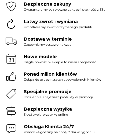
Bezpieczne zakupy
Gwarantujemy bezpieczne zakupy i płatność z SSL
Łatwy zwrot i wymiana
Umożliwiamy zwrot otrzymanego produktu
Dostawa w terminie
Zapewniamy dostawę na czas
Nowe modele
Ciągłe nowości w sklepie to nasza specjalność
Ponad milion klientów
Dołącz do grupy naszych zadowolonych Klientów
Specjalne promocje
Codziennie znajdziesz produkty w promocji
Bezpieczna wysyłka
Śledź swoją przesyłkę online
Obsługa Klienta 24/7
Pomoc 24 godziny na dobę, 7 dni w tygodniu