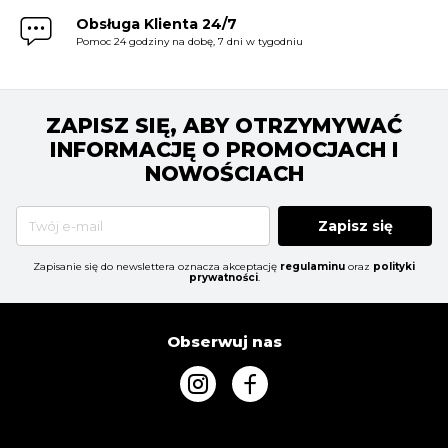
Obsługa Klienta 24/7
Pomoc 24 godziny na dobę, 7 dni w tygodniu
ZAPISZ SIĘ, ABY OTRZYMYWAĆ
INFORMACJĘ O PROMOCJACH I
NOWOŚCIACH
Zapisz się
Zapisanie się do newslettera oznacza akceptację
regulaminu
oraz
polityki
prywatności
.
Obserwuj nas