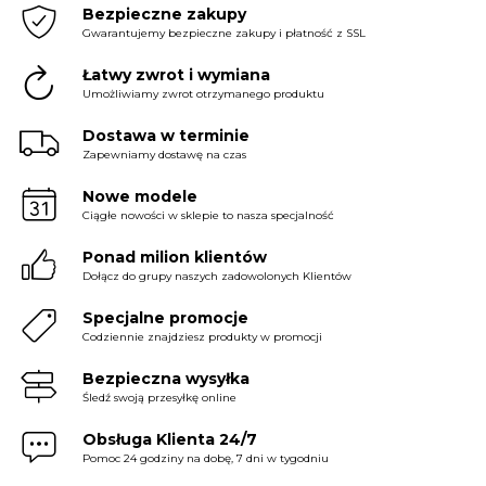
Bezpieczne zakupy
Gwarantujemy bezpieczne zakupy i płatność z SSL
Łatwy zwrot i wymiana
Umożliwiamy zwrot otrzymanego produktu
Dostawa w terminie
Zapewniamy dostawę na czas
Nowe modele
Ciągłe nowości w sklepie to nasza specjalność
Ponad milion klientów
Dołącz do grupy naszych zadowolonych Klientów
Specjalne promocje
Codziennie znajdziesz produkty w promocji
Bezpieczna wysyłka
Śledź swoją przesyłkę online
Obsługa Klienta 24/7
Pomoc 24 godziny na dobę, 7 dni w tygodniu