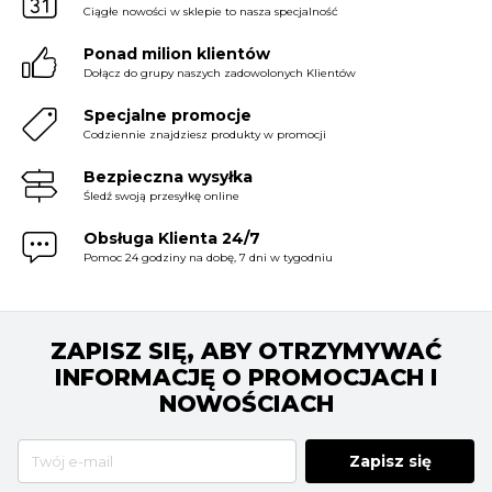
Ciągłe nowości w sklepie to nasza specjalność
Ponad milion klientów
Dołącz do grupy naszych zadowolonych Klientów
Specjalne promocje
Codziennie znajdziesz produkty w promocji
Bezpieczna wysyłka
Śledź swoją przesyłkę online
Obsługa Klienta 24/7
Pomoc 24 godziny na dobę, 7 dni w tygodniu
ZAPISZ SIĘ, ABY OTRZYMYWAĆ
INFORMACJĘ O PROMOCJACH I
NOWOŚCIACH
Zapisz się