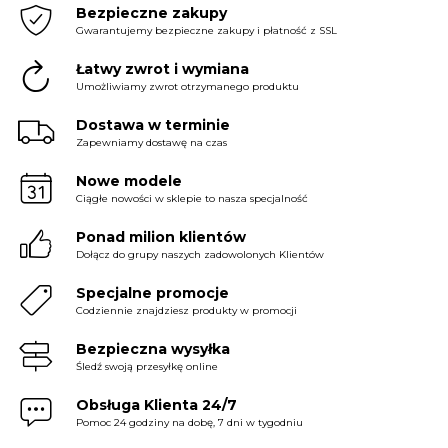
Bezpieczne zakupy
Gwarantujemy bezpieczne zakupy i płatność z SSL
Łatwy zwrot i wymiana
Umożliwiamy zwrot otrzymanego produktu
Dostawa w terminie
Zapewniamy dostawę na czas
Nowe modele
Ciągłe nowości w sklepie to nasza specjalność
Ponad milion klientów
Dołącz do grupy naszych zadowolonych Klientów
Specjalne promocje
Codziennie znajdziesz produkty w promocji
Bezpieczna wysyłka
Śledź swoją przesyłkę online
Obsługa Klienta 24/7
Pomoc 24 godziny na dobę, 7 dni w tygodniu