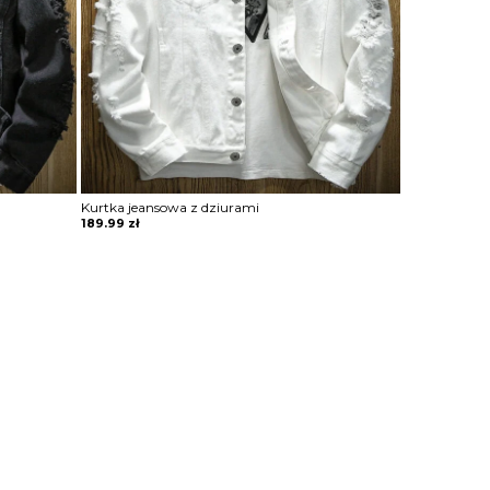
Kurtka jeansowa z dziurami
189.99
zł