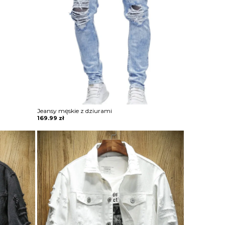
Jeansy męskie z dziurami
169.99
zł