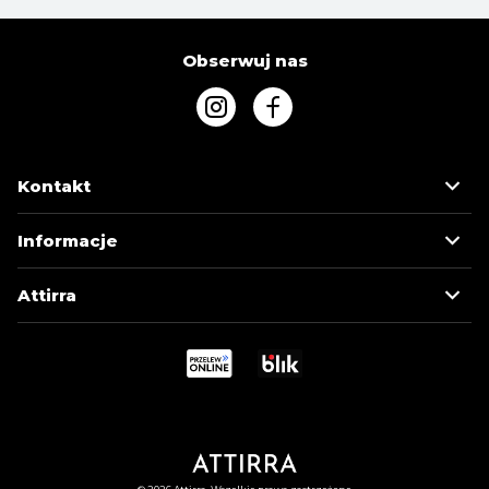
Obserwuj nas
Kontakt
Informacje
Attirra